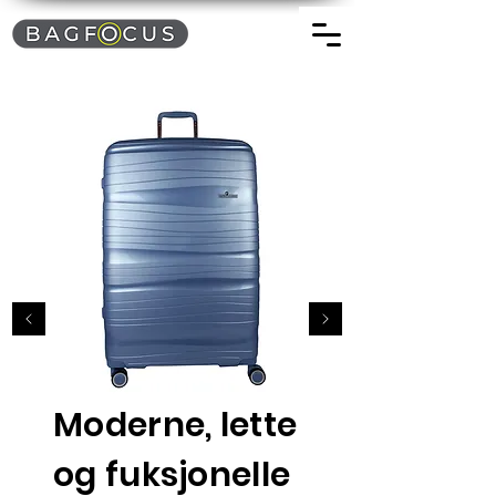
Moderne, lette
og fuksjonelle