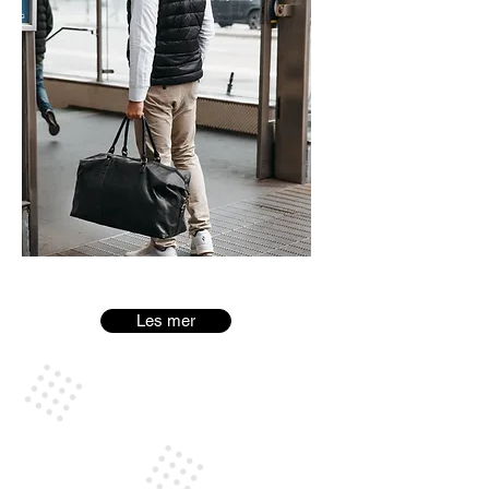
Les mer