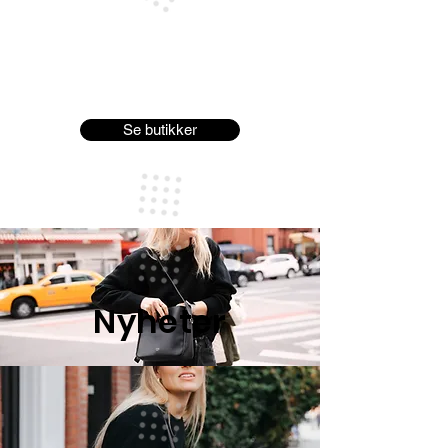
Se butikker
Nyheter